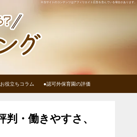
※当サイトのコンテンツはアフィリエイト広告を含んでいる場合があります。
●お役立ちコラム
●認可外保育園の評価
評判・働きやすさ、