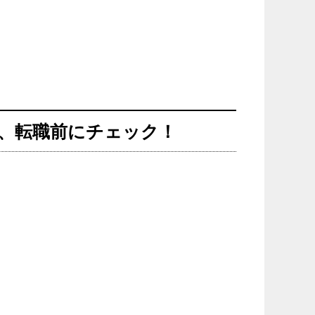
、転職前にチェック！