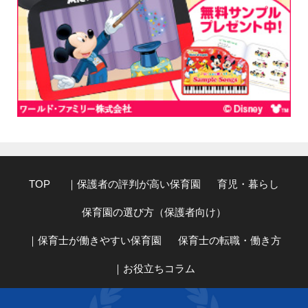
TOP
｜保護者の評判が高い保育園
育児・暮らし
保育園の選び方（保護者向け）
｜保育士が働きやすい保育園
保育士の転職・働き方
｜お役立ちコラム
｜子どもの心スペシャリスト・小阪有花のコラム