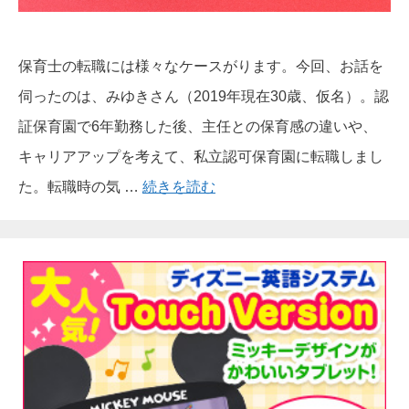
保育士の転職には様々なケースがります。今回、お話を
伺ったのは、みゆきさん（2019年現在30歳、仮名）。認
証保育園で6年勤務した後、主任との保育感の違いや、
キャリアアップを考えて、私立認可保育園に転職しまし
た。転職時の気 …
続きを読む