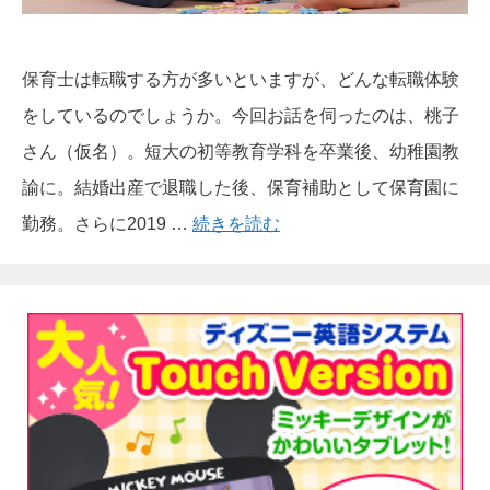
保育士は転職する方が多いといますが、どんな転職体験
をしているのでしょうか。今回お話を伺ったのは、桃子
さん（仮名）。短大の初等教育学科を卒業後、幼稚園教
諭に。結婚出産で退職した後、保育補助として保育園に
勤務。さらに2019 …
続きを読む