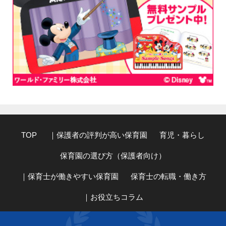
TOP
｜保護者の評判が高い保育園
育児・暮らし
保育園の選び方（保護者向け）
｜保育士が働きやすい保育園
保育士の転職・働き方
｜お役立ちコラム
｜子どもの心スペシャリスト・小阪有花のコラム