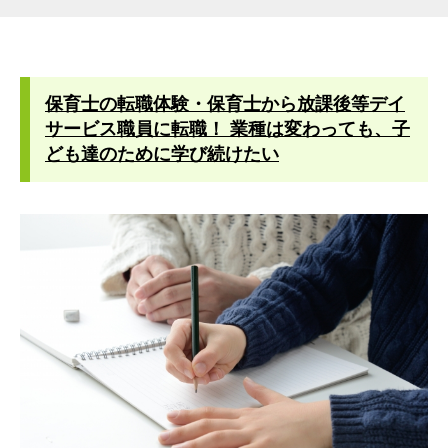
保育士の転職体験・保育士から放課後等デイ
サービス職員に転職！ 業種は変わっても、子
ども達のために学び続けたい