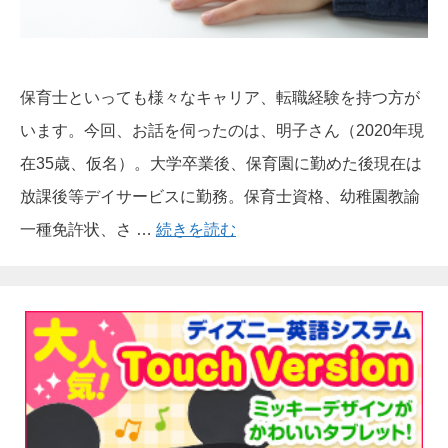
保育士といっても様々なキャリア、転職経験を持つ方が
います。今回、お話を伺ったのは、明子さん（2020年現
在35歳、仮名）。大学卒業後、保育園に勤めた後現在は
放課後等デイサービスに勤務。保育士資格、幼稚園教諭
一種免許状、さ …
続きを読む