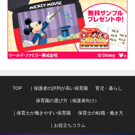
TOP
｜保護者の評判が高い保育園
育児・暮らし
保育園の選び方（保護者向け）
｜保育士が働きやすい保育園
保育士の転職・働き方
｜お役立ちコラム