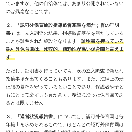
ていますが、他の自治体では、あまり公開されていない
のは残念なことです。
２、「認可外保育施設指導監督基準を満たす旨の証明
書」
は、立入調査の結果、指導監督基準を満たしている
ことが証明された施設となります。
証明書を持っている
認可外保育園は、比較的、信頼性が高い保育園と言えま
す。
ただし、証明書を持っていても、次の立入調査で新たな
指摘事項が出てくることもあります。また、法律上の最
低限の基準を守っているといことであり、保護者や子ど
もにとって必ずしも質が高く、希望に沿った保育園であ
るとは限りません。
３、「運営状況報告書」
については、認可外保育園は毎
年提出を求められるもので、ほとんどの認可外保育園は