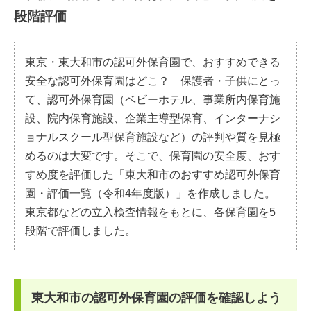
段階評価
東京・東大和市の認可外保育園で、おすすめできる
安全な認可外保育園はどこ？ 保護者・子供にとっ
て、認可外保育園（ベビーホテル、事業所内保育施
設、院内保育施設、企業主導型保育、インターナシ
ョナルスクール型保育施設など）の評判や質を見極
めるのは大変です。そこで、保育園の安全度、おす
すめ度を評価した「東大和市のおすすめ認可外保育
園・評価一覧（令和4年度版）」を作成しました。
東京都などの立入検査情報をもとに、各保育園を5
段階で評価しました。
東大和市の認可外保育園の評価を確認しよう