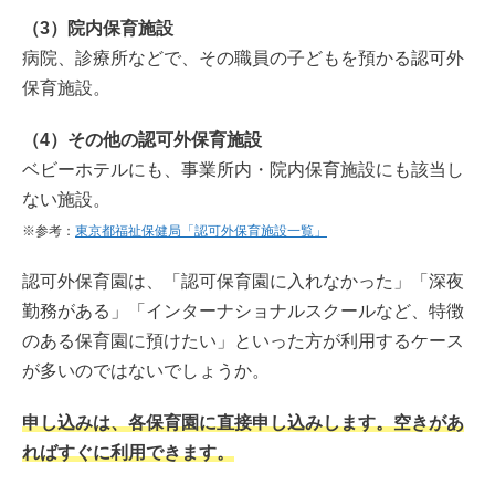
（3）院内保育施設
病院、診療所などで、その職員の子どもを預かる認可外
保育施設。
（4）その他の認可外保育施設
ベビーホテルにも、事業所内・院内保育施設にも該当し
ない施設。
※参考：
東京都福祉保健局「認可外保育施設一覧」
認可外保育園は、「認可保育園に入れなかった」「深夜
勤務がある」「インターナショナルスクールなど、特徴
のある保育園に預けたい」といった方が利用するケース
が多いのではないでしょうか。
申し込みは、各保育園に直接申し込みします。空きがあ
ればすぐに利用できます。