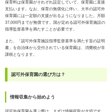
保育料は保育園がそれぞれ設定していて、保育園に直接
支払います。なお、保育の無償化に伴い、大半の認可外
保育園には一定額の支援が出るようになりました。月額
37,000円までが無償です。国が定める認可外保育施設の
指導監督基準を満たすことが必要です。
また、「認可外保育施設指導監督基準を満たす旨の証明
書」を自治体から交付されている保育園は、消費税が非
課税となります。
認可外保育園の選び方は？
情報収集から始めよう
認可外保育園を選ぶ際は、まずは情報収取が大切です。