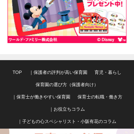
TOP
｜保護者の評判が高い保育園
育児・暮らし
保育園の選び方（保護者向け）
｜保育士が働きやすい保育園
保育士の転職・働き方
｜お役立ちコラム
｜子どもの心スペシャリスト・小阪有花のコラム