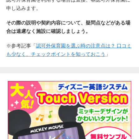
申し込みます。
その際の説明や契約内容について、疑問点などがある場
合は遠慮なく施設に確認しましょう。
※参考記事「
認可外保育園を選ぶ時の注意点は？ 口コミ
も少なく、チェックポイントを知っておこう
」