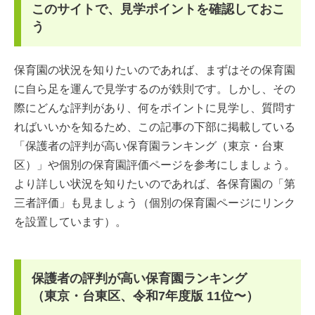
このサイトで、見学ポイントを確認しておこ
う
保育園の状況を知りたいのであれば、まずはその保育園
に自ら足を運んで見学するのが鉄則です。しかし、その
際にどんな評判があり、何をポイントに見学し、質問す
ればいいかを知るため、この記事の下部に掲載している
「保護者の評判が高い保育園ランキング（東京・台東
区）」や個別の保育園評価ページを参考にしましょう。
より詳しい状況を知りたいのであれば、各保育園の「第
三者評価」も見ましょう（個別の保育園ページにリンク
を設置しています）。
保護者の評判が高い保育園ランキング
（東京・台東区、令和7年度版 11位〜）