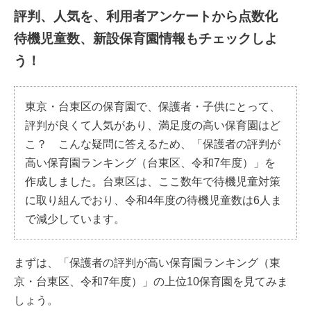
評判、人気を、利用者アンケートから点数化
待機児童数、新設保育園情報もチェックしよ
う！
東京・台東区の保育園で、保護者・子供にとって、
評判が良くて人気があり、満足度の高い保育園はど
こ？ こんな疑問に答えるため、「保護者の評判が
高い保育園ランキング（台東区、令和7年度）」を
作成しました。台東区は、ここ数年で待機児童対策
に取り組んでおり、令和4年度の待機児童数は6人ま
で減少しています。
まずは、「保護者の評判が高い保育園ランキング（東
京・台東区、令和7年度）」の上位10保育園を見てみま
しょう。