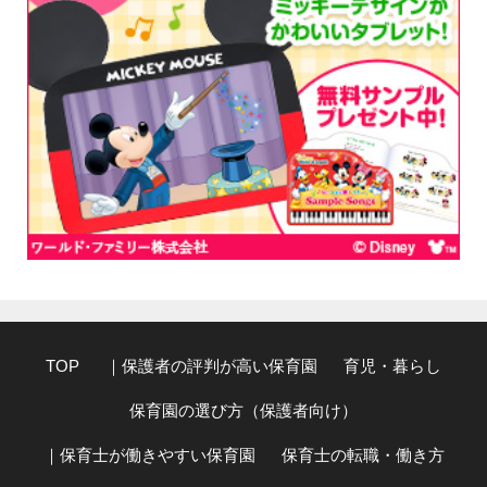
TOP
｜保護者の評判が高い保育園
育児・暮らし
保育園の選び方（保護者向け）
｜保育士が働きやすい保育園
保育士の転職・働き方