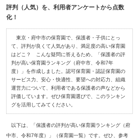
評判（人気）を、利用者アンケートから点数
化！
東京・府中市の保育園で、保護者・子供にとっ
て、評判が良くて人気があり、満足度の高い保育園
はどこ？ こんな疑問に答えるため、「保護者の評
判が高い保育園ランキング（府中市、令和7年
度）」を作成しました。認可保育園・認証保育園の
サービス力、安心・快適性、要望への対応力、組織
運営力について、利用者である保護者の声などから
評価しています。ぜひ保育園選びで、このランキン
グを活用してみてください。
以下は、「保護者の評判が高い保育園ランキング（府
中市、令和7年度）」（保育園一覧）です。ぜひ、参考