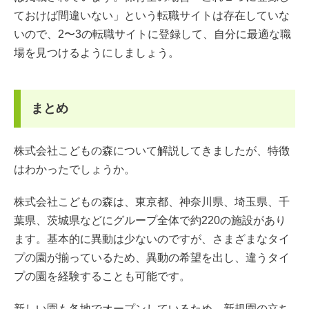
ておけば間違いない」という転職サイトは存在していな
いので、2〜3の転職サイトに登録して、自分に最適な職
場を見つけるようにしましょう。
まとめ
株式会社こどもの森について解説してきましたが、特徴
はわかったでしょうか。
株式会社こどもの森は、東京都、神奈川県、埼玉県、千
葉県、茨城県などにグループ全体で約220の施設があり
ます。基本的に異動は少ないのですが、さまざまなタイ
プの園が揃っているため、異動の希望を出し、違うタイ
プの園を経験することも可能です。
新しい園も各地でオープンしているため、新規園の立ち