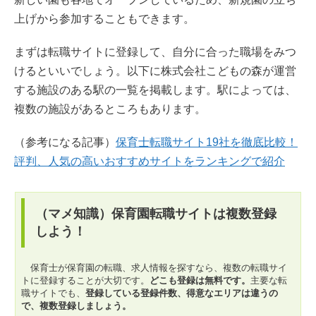
上げから参加することもできます。
まずは転職サイトに登録して、自分に合った職場をみつ
けるといいでしょう。以下に株式会社こどもの森が運営
する施設のある駅の一覧を掲載します。駅によっては、
複数の施設があるところもあります。
（参考になる記事）
保育士転職サイト19社を徹底比較！
評判、人気の高いおすすめサイトをランキングで紹介
（マメ知識）保育園転職サイトは複数登録
しよう！
保育士が保育園の転職、求人情報を探すなら、複数の転職サイ
トに登録することが大切です。
どこも登録は無料です。
主要な転
職サイトでも、
登録している登録件数、得意なエリアは違うの
で、複数登録しましょう。