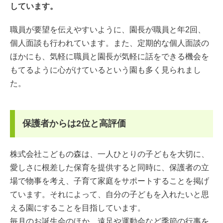
しています。
職員が要望を伝えやすいように、園長が職員と年2回、
個人面談も行われています。また、定期的な個人面談の
ほかにも、気軽に職員と園長が気軽に話をできる機会を
もてるように心がけているという園も多く見られまし
た。
保護者からは2位と高評価
株式会社こどもの森は、一人ひとりの子どもを大切に、
愛しさに根差した保育を提供すると同時に、保護者の立
場で物事を考え、子育て家庭をサポートすることを掲げ
ています。それによって、自分の子どもを入れたいと思
える園にすることを目指しています。
毎月のお誕生会のほか、遠足や運動会など季節の行事を