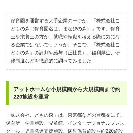
保育園を運営する大手企業の一つが、「株式会社こ
どもの森（保育園名は、まなびの森）」です。保育
士や栄養士の方が、就職や転職を考える際に気にな
る企業ではないでしょうか。そこで、「株式会社こ
どもの森」の評判や給与（正社員）、福利厚生、研
修制度などを徹底的に調べてみました。
アットホームな小規模園から大規模園まで約
220施設を運営
「株式会社こどもの森」は、東京都などの首都圏にて、
保育所、学童施設、児童館、インターナショナルプレス
クール、児童発達支援施設、病児保育施設を約220施設