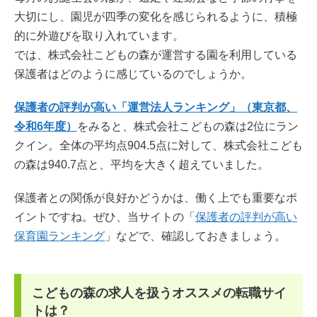
大切にし、園児が四季の変化を感じられるように、積極
的に外遊びを取り入れています。
では、株式会社こどもの森が運営する園を利用している
保護者はどのように感じているのでしょうか。
保護者の評判が高い「運営法人ランキング」（東京都、
令和6年度）
をみると、株式会社こどもの森は2位にラン
クイン。全体の平均点904.5点に対して、株式会社こども
の森は940.7点と、平均を大きく超えていました。
保護者との関係が良好かどうかは、働く上でも重要なポ
イントですね。ぜひ、当サイトの「
保護者の評判が高い
保育園ランキング
」などで、確認しておきましょう。
こどもの森の求人を扱うオススメの転職サイ
トは？