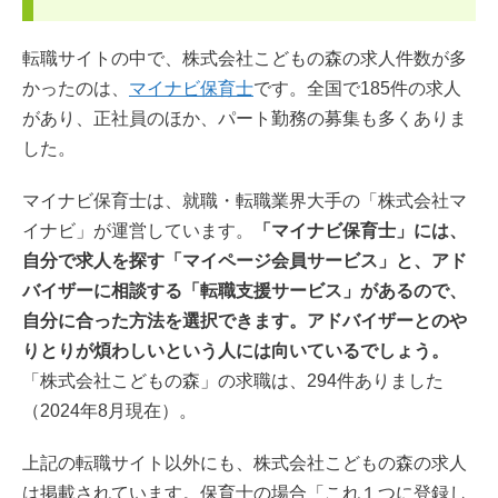
転職サイトの中で、株式会社こどもの森の求人件数が多
かったのは、
マイナビ保育士
です。全国で185件の求人
があり、正社員のほか、パート勤務の募集も多くありま
した。
マイナビ保育士は、就職・転職業界大手の「株式会社マ
イナビ」が運営しています。
「マイナビ保育士」には、
自分で求人を探す「マイページ会員サービス」と、アド
バイザーに相談する「転職支援サービス」があるので、
自分に合った方法を選択できます。アドバイザーとのや
りとりが煩わしいという人には向いているでしょう。
「株式会社こどもの森」の求職は、294件ありました
（2024年8月現在）。
上記の転職サイト以外にも、株式会社こどもの森の求人
は掲載されています。保育士の場合「これ１つに登録し