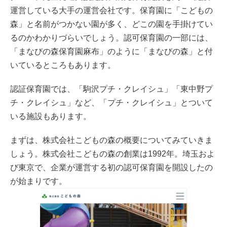
運営している大手の運営会社です。保育園に「こどもの
森」と名前がつかない園が多く、どこの園を手掛けてい
るのかわかりづらいでしょう。認可保育園の一部には、
「まなびの森保育園麻布」のように「まなびの森」と付
いているところもあります。
認証保育園では、「駒沢プチ・クレイシュ」「東中野プ
チ・クレイシュ」など、「プチ・クレイシュ」とついて
いる施設もあります。
まずは、株式会社こどもの森の概要についてみていきま
しょう。株式会社こどもの森の創業は1992年。埼玉およ
び東京で、企業が運営する初の認可保育園を開設したの
が始まりです。