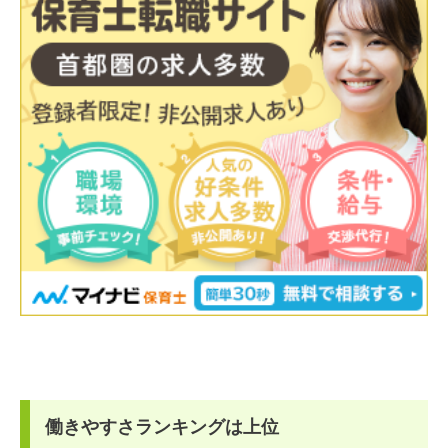
働きやすさランキングは上位