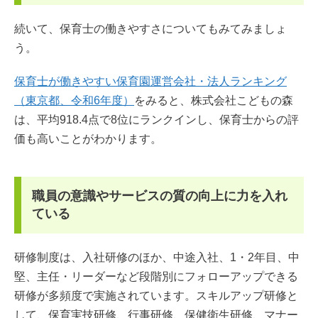
続いて、保育士の働きやすさについてもみてみましょ
う。
保育士が働きやすい保育園運営会社・法人ランキング
（東京都、令和6年度）
をみると、株式会社こどもの森
は、平均918.4点で8位にランクインし、保育士からの評
価も高いことがわかります。
職員の意識やサービスの質の向上に力を入れ
ている
研修制度は、入社研修のほか、中途入社、1・2年目、中
堅、主任・リーダーなど段階別にフォローアップできる
研修が多頻度で実施されています。スキルアップ研修と
して、保育実技研修、行事研修、保健衛生研修、マナー