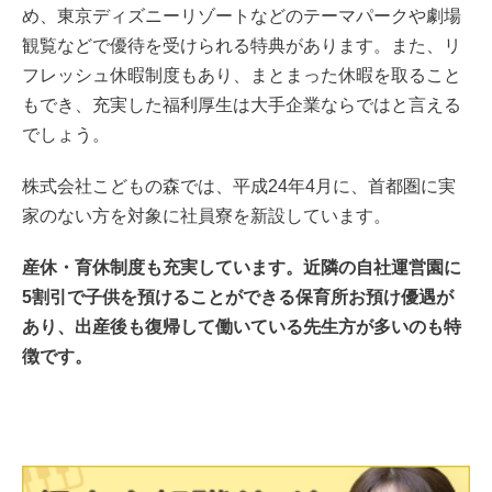
め、東京ディズニーリゾートなどのテーマパークや劇場
観覧などで優待を受けられる特典があります。また、リ
フレッシュ休暇制度もあり、まとまった休暇を取ること
もでき、充実した福利厚生は大手企業ならではと言える
でしょう。
株式会社こどもの森では、平成24年4月に、首都圏に実
家のない方を対象に社員寮を新設しています。
産休・育休制度も充実しています。近隣の自社運営園に
5割引で子供を預けることができる保育所お預け優遇が
あり、出産後も復帰して働いている先生方が多いのも特
徴です。