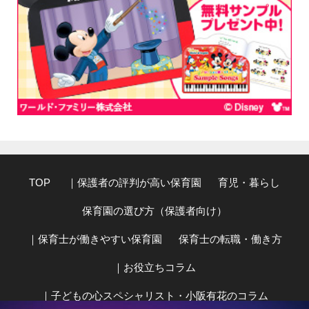
TOP
｜保護者の評判が高い保育園
育児・暮らし
保育園の選び方（保護者向け）
｜保育士が働きやすい保育園
保育士の転職・働き方
｜お役立ちコラム
｜子どもの心スペシャリスト・小阪有花のコラム