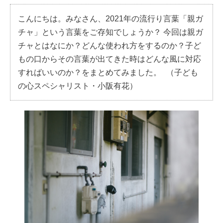
こんにちは。みなさん、2021年の流行り言葉「親ガ
チャ」という言葉をご存知でしょうか？ 今回は親ガ
チャとはなにか？どんな使われ方をするのか？子ど
もの口からその言葉が出てきた時はどんな風に対応
すればいいのか？をまとめてみました。 （子ども
の心スペシャリスト・小阪有花）