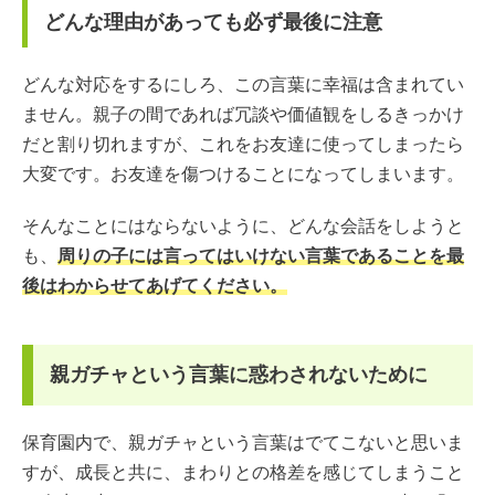
どんな理由があっても必ず最後に注意
どんな対応をするにしろ、この言葉に幸福は含まれてい
ません。親子の間であれば冗談や価値観をしるきっかけ
だと割り切れますが、これをお友達に使ってしまったら
大変です。お友達を傷つけることになってしまいます。
そんなことにはならないように、どんな会話をしようと
も、
周りの子には言ってはいけない言葉であることを最
後はわからせてあげてください。
親ガチャという言葉に惑わされないために
保育園内で、親ガチャという言葉はでてこないと思いま
すが、成長と共に、まわりとの格差を感じてしまうこと