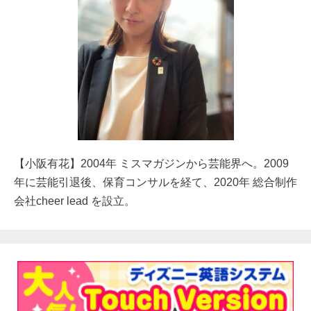
【小阪有花】2004年 ミスマガジンから芸能界へ。2009
年に芸能引退後、保育コンサルを経て、2020年 総合制作
会社cheer lead を設立。