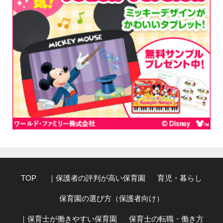
TOP
｜保護者の評判が高い保育園
育児・暮らし
保育園の選び方（保護者向け）
｜保育士が働きやすい保育園
保育士の転職・働き方