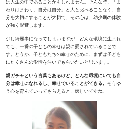
は人生の中であることかもしれません。そんな時、「ま
わりはまわり。自分は自分」と人と比べることなく、自
分を大切にすることが大切で、その心は、幼少期の体験
が強く影響します。
少し綺麗事になってしまいますが、どんな環境に生まれ
ても、一番の子どもの幸せは親に愛されていることで
す。どうか、子どもたちの幸せのために、まずは子ども
にたくさんの愛情を注いでもらいたいと思います。
親ガチャという言葉もあるけど、どんな環境にいても自
分は幸せになれるし、幸せでいることができる。
そうゆ
う心を育んでいってもらえると、嬉しいですね。