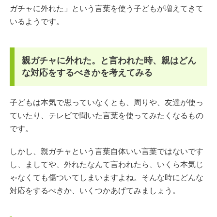
ガチャに外れた」という言葉を使う子どもが増えてきて
いるようです。
親ガチャに外れた。と言われた時、親はどん
な対応をするべきかを考えてみる
子どもは本気で思っていなくとも、周りや、友達が使っ
ていたり、テレビで聞いた言葉を使ってみたくなるもの
です。
しかし、親ガチャという言葉自体いい言葉ではないです
し、ましてや、外れたなんて言われたら、いくら本気じ
ゃなくても傷ついてしまいますよね。そんな時にどんな
対応をするべきか、いくつかあげてみましょう。