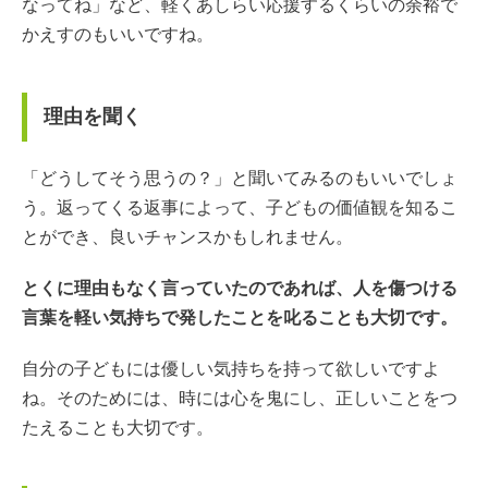
なってね」など、軽くあしらい応援するくらいの余裕で
かえすのもいいですね。
理由を聞く
「どうしてそう思うの？」と聞いてみるのもいいでしょ
う。返ってくる返事によって、子どもの価値観を知るこ
とができ、良いチャンスかもしれません。
とくに理由もなく言っていたのであれば、人を傷つける
言葉を軽い気持ちで発したことを叱ることも大切です。
自分の子どもには優しい気持ちを持って欲しいですよ
ね。そのためには、時には心を鬼にし、正しいことをつ
たえることも大切です。