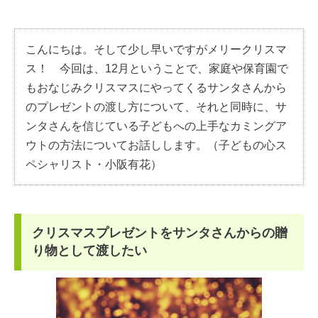
こんにちは。そして少し早いですがメリークリスマ
ス！ 今回は、12月ということで、家庭や保育園で
もおなじみクリスマスにやってくるサンタさんから
のプレゼントの渡し方について、それと同時に、サ
ンタさんを信じている子どもへの上手なカミングア
ウトの方法についてお話しします。（子どもの心ス
ペシャリスト・小阪有花）
クリスマスプレゼントをサンタさんからの贈
り物として渡したい