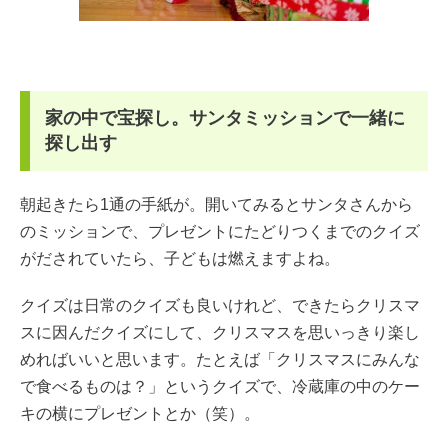
家の中で宝探し。サンタミッションで一緒に
探し出す
朝起きたら1通の手紙が。開いてみるとサンタさんから
のミッションで、プレゼントにたどりつくまでのクイズ
がだされていたら、子どもは燃えますよね。
クイズは日常のクイズも良いけれど、できたらクリスマ
スに因んだクイズにして、クリスマスを思いっきり楽し
めればいいと思います。たとえば「クリスマスにみんな
で食べるものは？」というクイズで、冷蔵庫の中のケー
キの横にプレゼントとか（笑）。