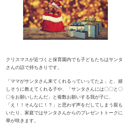
クリスマスが近づくと保育園内でも子どもたちはサンタ
さんの話で持ちきりです。
「ママがサンタさん来てくれるっていってたよ」と、嬉
しそうに教えてくれる子や、「サンタさんには〇〇と〇
〇をお願いしたんだ」と複数お願いする我が子に、
「え！！そんなに！？」と思わず声をだしてしまう親も
いたり、家庭ではサンタさんからのプレゼントトークに
華が咲きます。