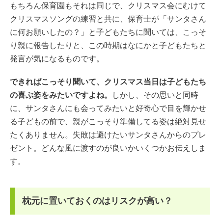
もちろん保育園もそれは同じで、クリスマス会にむけて
クリスマスソングの練習と共に、保育士が「サンタさん
に何お願いしたの？」と子どもたちに聞いては、こっそ
り親に報告したりと、この時期はなにかと子どもたちと
発言が気になるものです。
できればこっそり聞いて、クリスマス当日は子どもたち
の喜ぶ姿をみたいですよね。
しかし、その思いと同時
に、サンタさんにも会ってみたいと好奇心で目を輝かせ
る子どもの前で、親がこっそり準備してる姿は絶対見せ
たくありません。失敗は避けたいサンタさんからのプレ
ゼント。どんな風に渡すのが良いかいくつかお伝えしま
す。
枕元に置いておくのはリスクが高い？