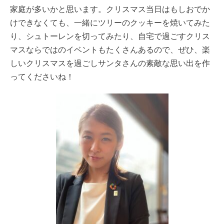
家庭が多いかと思います。クリスマス当日はもしおでか
けできなくても、一緒にツリーのクッキーを焼いてみた
り、シュトーレンを切ってみたり、自宅で過ごすクリス
マスならではのイベントもたくさんあるので、ぜひ、楽
しいクリスマスを過ごしサンタさんの素敵な思い出を作
ってくださいね！