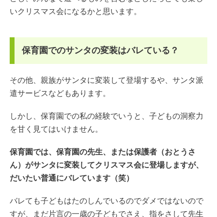
いクリスマス会になるかと思います。
保育園でのサンタの変装はバレている？
その他、親族がサンタに変装して登場するや、サンタ派
遣サービスなどもあります。
しかし、保育園での私の経験でいうと、子どもの洞察力
を甘く見てはいけません。
保育園では、保育園の先生、または保護者（おとうさ
ん）がサンタに変装してクリスマス会に登場しますが、
だいたい普通にバレています（笑）
バレても子どもはたのしんでいるのでダメではないので
すが、まだ片言の一歳の子どもでさえ、指をさして先生