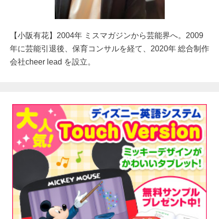
【小阪有花】2004年 ミスマガジンから芸能界へ。2009
年に芸能引退後、保育コンサルを経て、2020年 総合制作
会社cheer lead を設立。