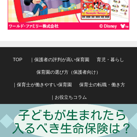
TOP
｜保護者の評判が高い保育園
育児・暮らし
保育園の選び方（保護者向け）
｜保育士が働きやすい保育園
保育士の転職・働き方
｜お役立ちコラム
｜子どもの心スペシャリスト・小阪有花のコラム
このサイトについて、運営者情報