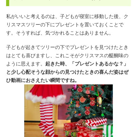
私がいいと考えるのは、子どもが寝室に移動した後、ク
リスマスツリーの下にプレゼントを置いておくことで
す。そうすれば、気づかれることはありません。
子どもが起きてツリーの下でプレゼントを見つけたとき
はとても喜びますし、これこそがクリスマスの醍醐味の
ように思えます。
起きた時、「プレゼントあるかな？」
と少し心配そうな顔からの見つけたときの喜んだ姿はぜ
ひ動画におさえたい瞬間ですね。