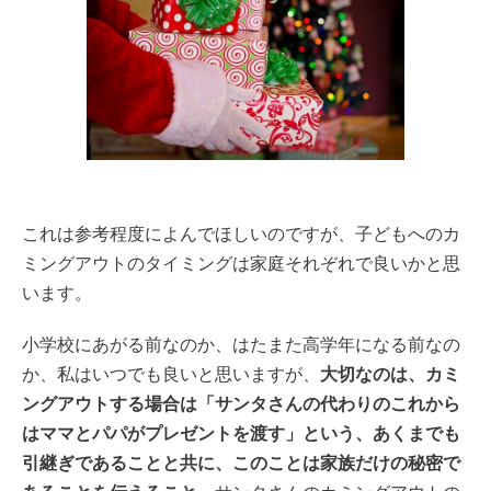
これは参考程度によんでほしいのですが、子どもへのカ
ミングアウトのタイミングは家庭それぞれで良いかと思
います。
小学校にあがる前なのか、はたまた高学年になる前なの
か、私はいつでも良いと思いますが、
大切なのは、カミ
ングアウトする場合は「サンタさんの代わりのこれから
はママとパパがプレゼントを渡す」という、あくまでも
引継ぎであることと共に、このことは家族だけの秘密で