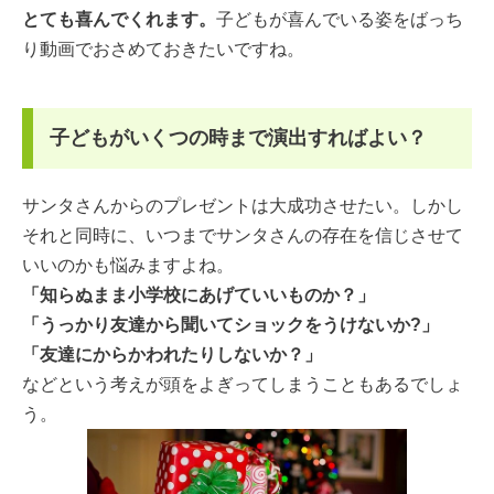
とても喜んでくれます。
子どもが喜んでいる姿をばっち
り動画でおさめておきたいですね。
子どもがいくつの時まで演出すればよい？
サンタさんからのプレゼントは大成功させたい。しかし
それと同時に、いつまでサンタさんの存在を信じさせて
いいのかも悩みますよね。
「知らぬまま小学校にあげていいものか？」
「うっかり友達から聞いてショックをうけないか?」
「友達にからかわれたりしないか？」
などという考えが頭をよぎってしまうこともあるでしょ
う。