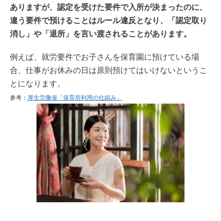
ありますが、認定を受けた要件で入所が決まったのに、
違う要件で預けることはルール違反となり、「認定取り
消し」や「退所」を言い渡されることがあります。
例えば、就労要件でお子さんを保育園に預けている場
合、仕事がお休みの日は原則預けてはいけないというこ
とになります。
参考：
厚生労働省「保育所利用の仕組み」