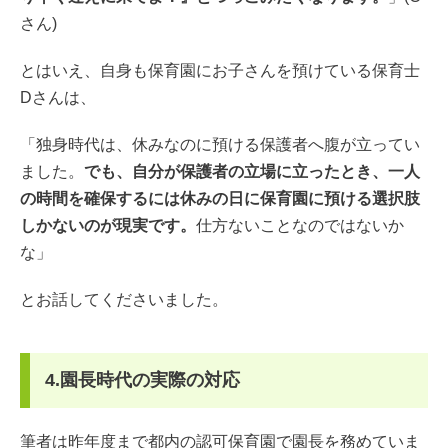
さん)
とはいえ、自身も保育園にお子さんを預けている保育士
Dさんは、
「独身時代は、休みなのに預ける保護者へ腹が立ってい
ました。
でも、自分が保護者の立場に立ったとき、一人
の時間を確保するには休みの日に保育園に預ける選択肢
しかないのが現実です。
仕方ないことなのではないか
な」
とお話してくださいました。
4.園長時代の実際の対応
筆者は昨年度まで都内の認可保育園で園長を務めていま