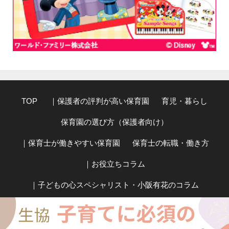
TOP
｜保護者の評判が高い保育園
育児・暮らし
保育園の選び方（保護者向け）
｜保育士が働きやすい保育園
保育士の転職・働き方
｜お役立ちコラム
｜子どもの心スペシャリスト・小阪有花のコラム
このサイトについて、運営者情報