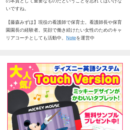
の本質として重要なものだということを忘れてはいけな
いですね。
【藤森みずほ】現役の看護師で保育士。看護師長や保育
園園長の経験者。笑顔で働き続けたい女性のためのキャ
リアコーチとしても活動中。
Note
を運営中