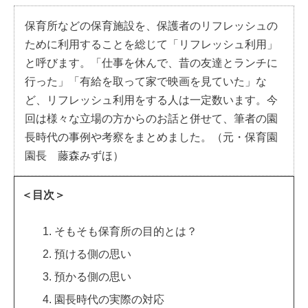
保育所などの保育施設を、保護者のリフレッシュの
ために利用することを総じて「リフレッシュ利用」
と呼びます。「仕事を休んで、昔の友達とランチに
行った」「有給を取って家で映画を見ていた」な
ど、リフレッシュ利用をする人は一定数います。今
回は様々な立場の方からのお話と併せて、筆者の園
長時代の事例や考察をまとめました。（元・保育園
園長 藤森みずほ）
＜目次＞
そもそも保育所の目的とは？
預ける側の思い
預かる側の思い
園長時代の実際の対応