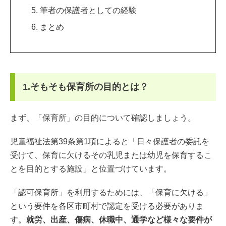
筆者の保護者としての経験
まとめ
1.そもそも保育所の目的とは？
まず、「保育所」の目的について確認しましょう。
児童福祉法第39条第1項によると「日々保護者の委託を
受けて、保育に欠けるその乳児または幼児を保育するこ
とを目的とする施設」と位置づけています。
「認可保育所」を利用するためには、「保育に欠ける」
という要件を各区市町村で認定を受ける必要がありま
す。
就労、出産、傷病、休職中、通学など様々な要件が