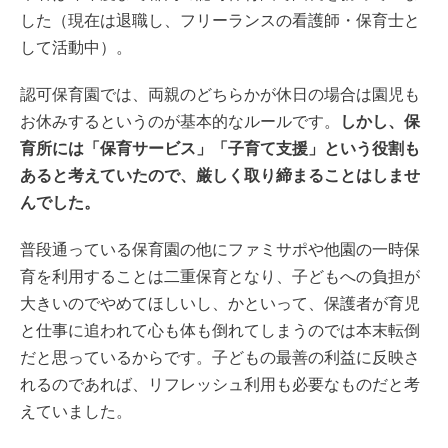
した（現在は退職し、フリーランスの看護師・保育士と
して活動中）。
認可保育園では、両親のどちらかが休日の場合は園児も
お休みするというのが基本的なルールです。
しかし、保
育所には「保育サービス」「子育て支援」という役割も
あると考えていたので、厳しく取り締まることはしませ
んでした。
普段通っている保育園の他にファミサポや他園の一時保
育を利用することは二重保育となり、子どもへの負担が
大きいのでやめてほしいし、かといって、保護者が育児
と仕事に追われて心も体も倒れてしまうのでは本末転倒
だと思っているからです。子どもの最善の利益に反映さ
れるのであれば、リフレッシュ利用も必要なものだと考
えていました。