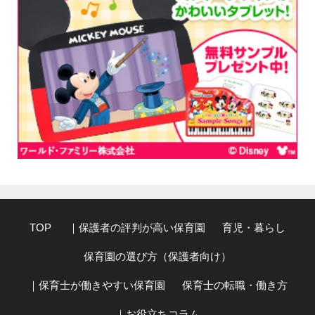
TOP
｜保護者の評判が高い保育園
育児・暮らし
保育園の選び方（保護者向け）
｜保育士が働きやすい保育園
保育士の転職・働き方
｜お役立ちコラム