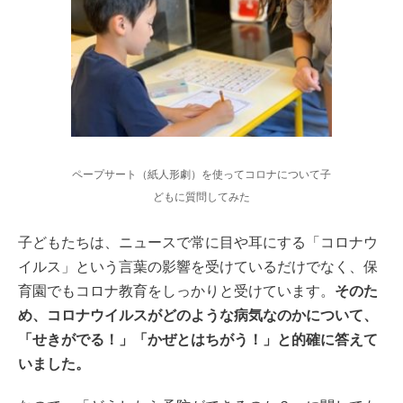
ペープサート（紙人形劇）を使ってコロナについて子
どもに質問してみた
子どもたちは、ニュースで常に目や耳にする「コロナウ
イルス」という言葉の影響を受けているだけでなく、保
育園でもコロナ教育をしっかりと受けています。
そのた
め、コロナウイルスがどのような病気なのかについて、
「せきがでる！」「かぜとはちがう！」と的確に答えて
いました。