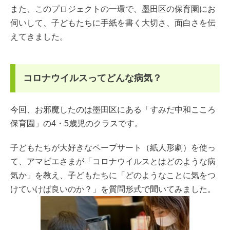
また、このプロジェクトの一環で、墨田区の保育園にお
伺いして、子どもたちに手紙を書く大切さ、面白さを伝
えてきました。
コロナウイルスってどんな病気？
今回、お邪魔したのは墨田区にある「すみだ中和こころ
保育園」の4・5歳児のクラスです。
子どもたちが大好きなペープサート（紙人形劇）を使っ
て、アマビエさまが「コロナウイルスとはどのような病
気か」を教え、子どもたちに「どのようなことに気をつ
けていけば良いのか？」を質問形式で聞いてみました。