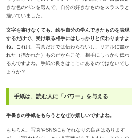
きな色のペンを選んで、自分の好きなものをスラスラと
描いていました。
文字を書けなくても、絵や自分の学んできたものを表現
するだけで、受け取る相手にはしっかりと伝わりますよ
ね。
これは、写真だけでは伝わらないし、リアルに書か
れた（描かれた）ものだからこそ、相手にしっかり伝わ
るんですよね。手紙の良さはここにあるのではないでし
ょうか？
手紙は、読む人に「パワー」を与える
手書きの手紙をもらうとなぜか嬉しいですよね。
もちろん、写真やSNSにもそれなりの良さはあります