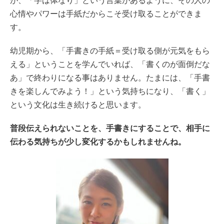
が、「字は体なり」という言葉があるように、その人の
心情やパワーは手紙だからこそ受け取ることができま
す。
幼児期から、「手書きの手紙＝受け取る側が元気をもら
える」ということを学んでいれば、「書くのが面倒だな
あ」で終わりになる事はありません。たまには、「手書
きを楽しんでみよう！」という気持ちになり、「書く」
という文化は生き続けると思います。
普段伝えられないことを、手書きにすることで、相手に
伝わる気持ちが少し変化するかもしれませんね。