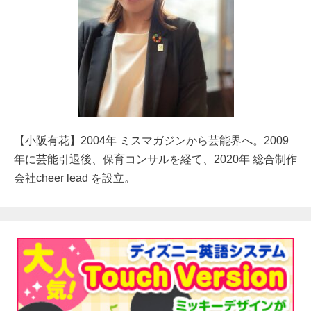
【小阪有花】2004年 ミスマガジンから芸能界へ。2009
年に芸能引退後、保育コンサルを経て、2020年 総合制作
会社cheer lead を設立。