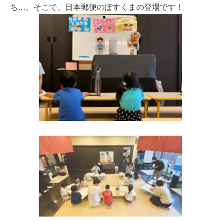
ち…。そこで、日本郵便のぽすくまの登場です！