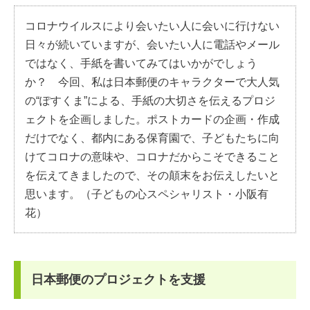
コロナウイルスにより会いたい人に会いに行けない
日々が続いていますが、会いたい人に電話やメール
ではなく、手紙を書いてみてはいかがでしょう
か？ 今回、私は日本郵便のキャラクターで大人気
の“ぽすくま”による、手紙の大切さを伝えるプロジ
ェクトを企画しました。ポストカードの企画・作成
だけでなく、都内にある保育園で、子どもたちに向
けてコロナの意味や、コロナだからこそできること
を伝えてきましたので、その顛末をお伝えしたいと
思います。（子どもの心スペシャリスト・小阪有
花）
日本郵便のプロジェクトを支援